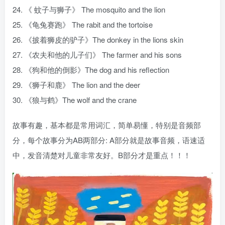
24. 《 蚊子与狮子》 The mosquito and the lion
25. 《龟兔赛跑》 The rabit and the tortoise
26. 《披着狮皮的驴子》The donkey in the lions skin
27. 《农夫和他的儿子们》 The farmer and his sons
28. 《狗和他的倒影》The dog and his reflection
29. 《狮子和鹿》 The lion and the deer
30. 《狼与鹤》The wolf and the crane
故事有趣，基本都是常用词汇，简单易懂，特别是音频部
分，每个故事分为AB两部分: A部分就是故事音频，语速适
中，发音清楚对儿童非常友好。B部分才是重点！！！