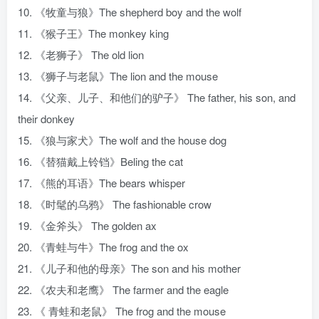
10. 《牧童与狼》The shepherd boy and the wolf
11. 《猴子王》The monkey king
12. 《老狮子》 The old lion
13. 《狮子与老鼠》The lion and the mouse
14. 《父亲、儿子、和他们的驴子》 The father, his son, and
their donkey
15. 《狼与家犬》The wolf and the house dog
16. 《替猫戴上铃铛》Beling the cat
17. 《熊的耳语》The bears whisper
18. 《时髦的乌鸦》 The fashionable crow
19. 《金斧头》 The golden ax
20. 《青蛙与牛》The frog and the ox
21. 《儿子和他的母亲》The son and his mother
22. 《农夫和老鹰》 The farmer and the eagle
23. 《 青蛙和老鼠》 The frog and the mouse