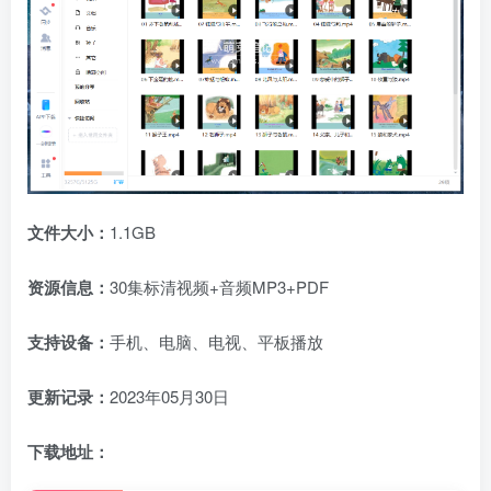
文件大小：
1.1GB
资源信息：
30集标清视频+音频MP3+PDF
支持设备：
手机、电脑、电视、平板播放
更新记录：
2023年05月30日
下载地址：