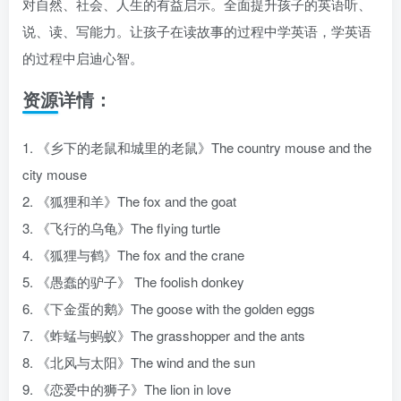
对自然、社会、人生的有益启示。全面提升孩子的英语听、
说、读、写能力。让孩子在读故事的过程中学英语，学英语
的过程中启迪心智。
资源详情：
1. 《乡下的老鼠和城里的老鼠》The country mouse and the
city mouse
2. 《狐狸和羊》The fox and the goat
3. 《飞行的乌龟》The flying turtle
4. 《狐狸与鹤》The fox and the crane
5. 《愚蠢的驴子》 The foolish donkey
6. 《下金蛋的鹅》The goose with the golden eggs
7. 《蚱蜢与蚂蚁》The grasshopper and the ants
8. 《北风与太阳》The wind and the sun
9. 《恋爱中的狮子》The lion in love