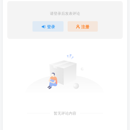
请登录后发表评论
登录
注册
暂无评论内容