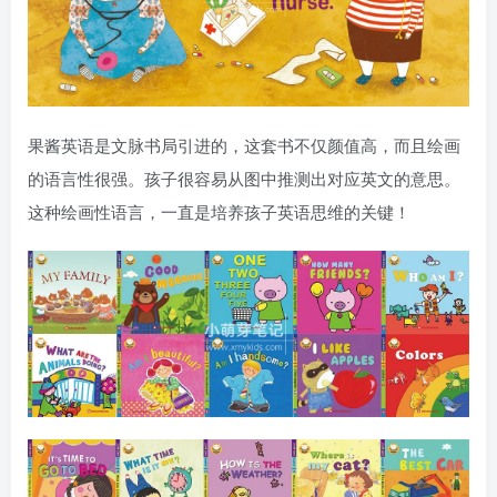
果酱英语是文脉书局引进的，这套书不仅颜值高，而且绘画
的语言性很强。孩子很容易从图中推测出对应英文的意思。
这种绘画性语言，一直是培养孩子英语思维的关键！