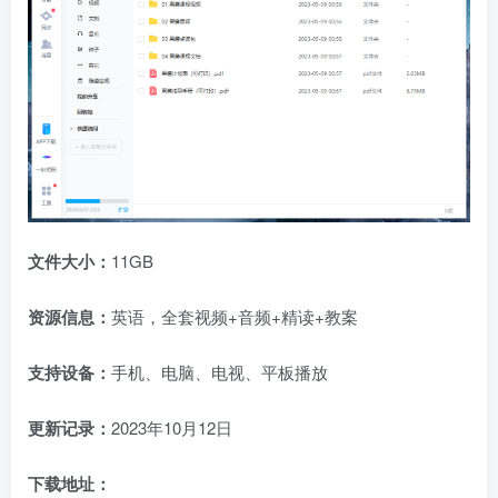
文件大小：
11GB
资源信息：
英语，全套视频+音频+精读+教案
支持设备：
手机、电脑、电视、平板播放
更新记录：
2023年10月12日
下载地址：