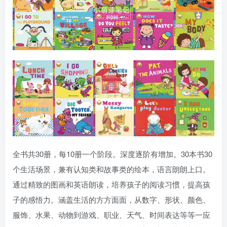
全书共30册，每10册一个阶段。深度逐阶有增加。30本书30
个生活场景，兼有认知类和故事类的绘本，语言朗朗上口。
通过精致的图画和英语朗读，培养孩子的阅读习惯，提高孩
子的感悟力。涵盖生活的方方面面，从数字、形状、颜色、
服饰、水果、动物到游戏、职业、天气、时间表达等等一应