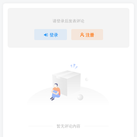
请登录后发表评论
登录
注册
暂无评论内容