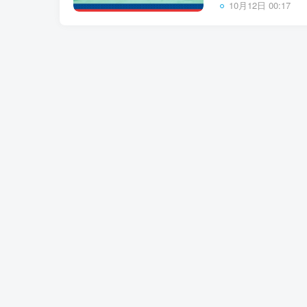
10月12日 00:17