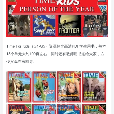
Time For Kids（G1-G5）资源包含高清PDF学生用书，每本
15个单元大约100页左右，同时还有教师用书送给大家，方
便父母在家辅导。