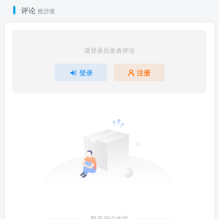
评论
抢沙发
请登录后发表评论
登录
注册
暂无评论内容