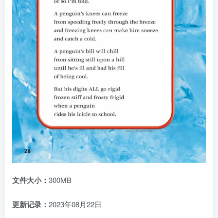
文件大小：
300MB
更新记录：
2023年08月22日