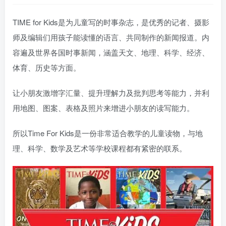
TIME for Kids是为儿童写的时事杂志，是优秀的记者、摄影
师及编辑们用孩子能读懂的语言、共同制作的新闻报道。内
容遍及世界各国时事新闻，涵盖天文、地理、科学、经济、
体育、历史等方面。
让小朋友激增字汇量、提升理解力及批判思考等能力，并利
用地图、图案、表格及照片来增进小朋友的读写能力。
所以Time For Kids是一份非常适合教学的儿童读物，与地
理、科学、数学及艺术等学校课程都有紧密的联系。