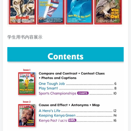
学生用书内容展示