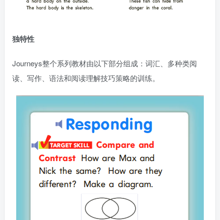
独特性
Journeys整个系列教材由以下部分组成：词汇、多种类阅
读、写作、语法和阅读理解技巧策略的训练。