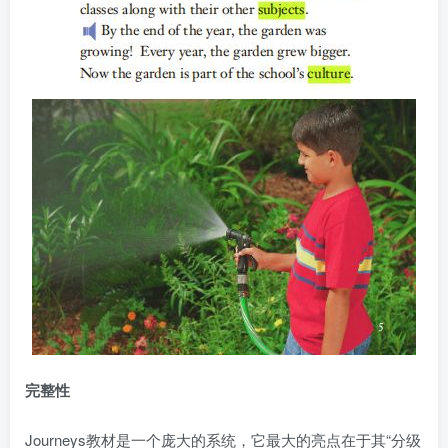
完整性
Journeys教材是一个庞大的系统，它最大的亮点在于其“分级