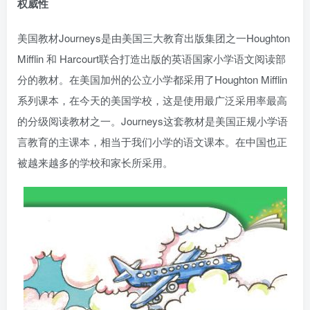
权威性
美国教材Journeys是由美国三大教育出版集团之一Houghton
Mifflin 和 Harcourt联合打造出版的英语国家小学语文阅读部
分的教材。在美国加州的公立小学都采用了Houghton Mifflin
系列课本，在今天的美国学校，这是使用最广泛采用率最高
的分级阅读教材之一。Journeys这套教材是美国正规小学语
言教育的主课本，相当于我们小学的语文课本。在中国也正
被越来越多的学校和家长所采用。