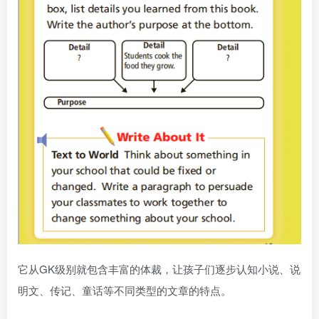
它从GK级别就包含丰富的体裁，让孩子们逐步认知小说、说
明文、传记、童话等不同类型的文章的特点。