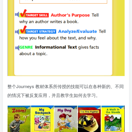
整个Journeys 教材体系所传授的技能可以在各种新的、不同
的情况下被反复应用，并且教学生如何去学习。