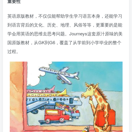
重要性
英语原版教材，不仅仅能帮助学生学习语言本身，还能学习
到语言背后的文化、历史、地理、风俗等等，更重要的是能
学会用英语的思维去思考问题。Journeys这套原汁原味的美
国原版教材，从GK到G6，覆盖了从学前到小学毕业的整个
过程。