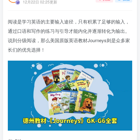
12月22日 02:25更新
阅读是学习英语的主要输入途径，只有积累了足够的输入，
通过口语和写作的练习与引导才能内化并逐渐转化为输出。
说到分级阅读，那么美国原版英语教材Journeys则是众多家
长们的优先选择！