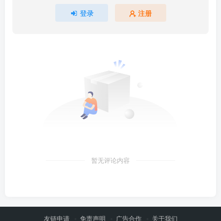
登录
注册
暂无评论内容
友链申请
免责声明
广告合作
关于我们