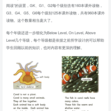
阅读”的设置，GK、G1、G2每个级别含有160本课外读物，
G3、G4、G5、G6每个级别125本课外读物，共有960本课外
读物。这个数量相当庞大了。
每个年级还进一步细化为Below Level, On Level, Above
Level几个等级，每个等级都是依据之前所学设计的可以帮助
学生回顾以前的知识，也对内容有更深的理解。