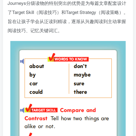
Journeys分级读物的特别突出的优势是为每篇文章配套设计
了Target Skill（阅读技巧）和Target Strategy（阅读策略）。
旨在让孩子学会从泛读到精读，逐渐从兴趣阅读到主动掌握
阅读技巧、记忆关键词汇。