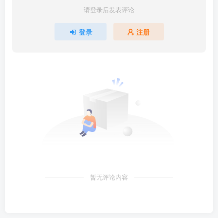
请登录后发表评论
登录
注册
暂无评论内容