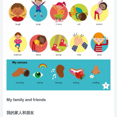
My family and friends
我的家人和朋友