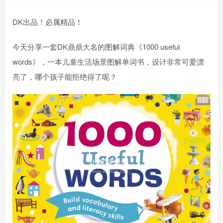
DK出品！必属精品！
今天分享一套DK鼎鼎大名的图解词典《1000 useful
words》，一本儿童生活场景图解单词书，设计非常可爱漂
亮了，哪个孩子能拒绝得了呢？