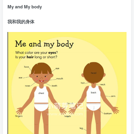
My and My body
我和我的身体