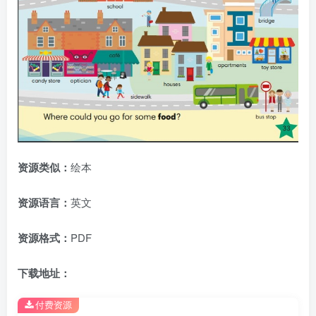
资源类似：
绘本
资源语言：
英文
资源格式：
PDF
下载地址：
付费资源