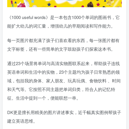
《1000 useful words》是一本包含1000个单词的图画书，它
能扩大幼儿的词汇量，增强幼儿的早期阅读和写作能力。
每一页图片都充满了孩子们喜欢看的东西，每一张图片都有
文字标签，还有一些简单的文字鼓励孩子们探索这本书。
通过23个场景将单词与高清实物图联系起来，帮助孩子连线
英语单词和生活中的实物，23个主题均为孩子日常熟悉的领
域，包括我的身体、家人朋友、玩具玩偶、食物饮料 、时间
和天气等。它按照不同主题把单词归类，符合人的记忆特
征。生活中提到一个，便能联想一串。
DK更是擅长用精美的图片讲述事实，近千幅真实图例帮孩子
建立英语思维。