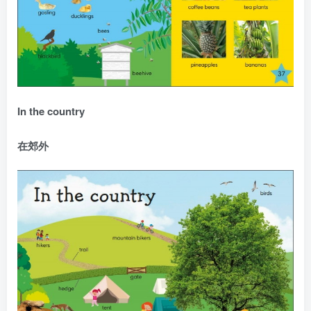
In the country
在郊外