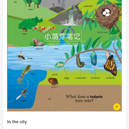
In the city