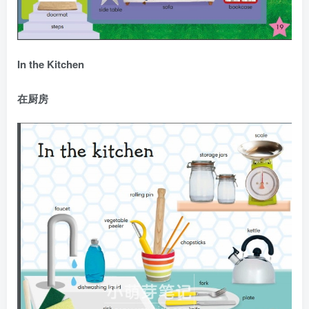
In the Kitchen
在厨房