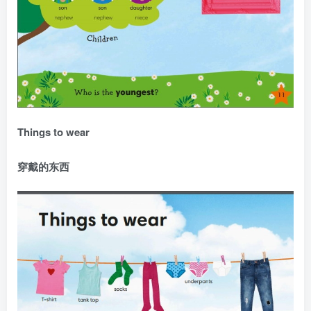
Things to wear
穿戴的东西