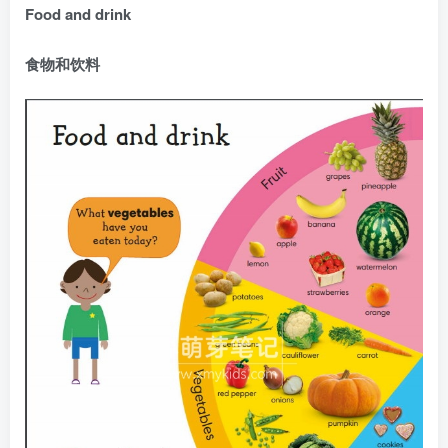
Food and drink
食物和饮料