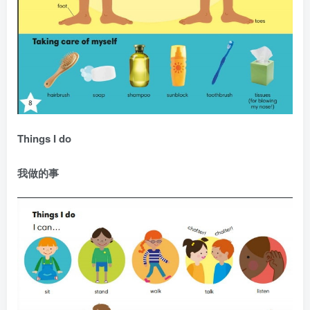
Things I do
我做的事