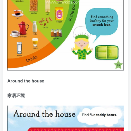
Around the house
家居环境