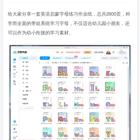
给大家分享一套英语启蒙字母练习作业纸，总共2600页，科
学而全面的带娃系统学习字母，不仅适合幼儿园小朋友，还
可以作为幼小衔接的学习素材。