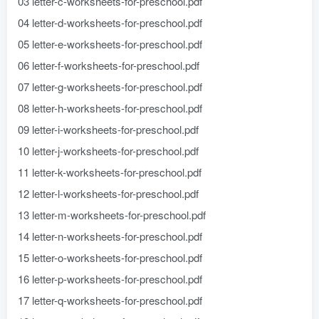
03 letter-c-worksheets-for-preschool.pdf
04 letter-d-worksheets-for-preschool.pdf
05 letter-e-worksheets-for-preschool.pdf
06 letter-f-worksheets-for-preschool.pdf
07 letter-g-worksheets-for-preschool.pdf
08 letter-h-worksheets-for-preschool.pdf
09 letter-i-worksheets-for-preschool.pdf
10 letter-j-worksheets-for-preschool.pdf
11 letter-k-worksheets-for-preschool.pdf
12 letter-l-worksheets-for-preschool.pdf
13 letter-m-worksheets-for-preschool.pdf
14 letter-n-worksheets-for-preschool.pdf
15 letter-o-worksheets-for-preschool.pdf
16 letter-p-worksheets-for-preschool.pdf
17 letter-q-worksheets-for-preschool.pdf