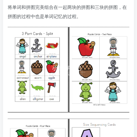
将单词和拼图完美组合在一起两块的拼图和三块的拼图，在
拼图的过程中也是单词记忆的过程。