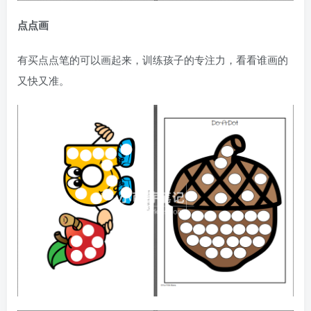
点点画
有买点点笔的可以画起来，训练孩子的专注力，看看谁画的
又快又准。