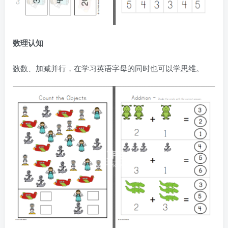
数理认知
数数、加减并行，在学习英语字母的同时也可以学思维。