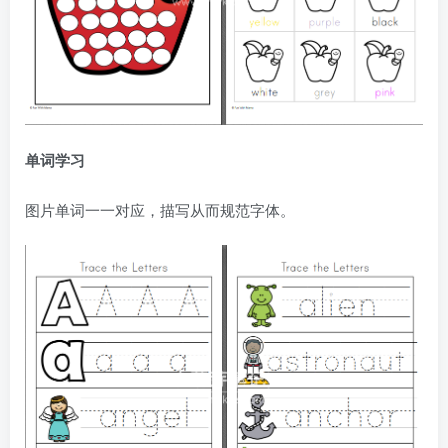
单词学习
图片单词一一对应，描写从而规范字体。