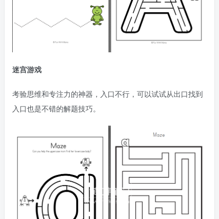
迷宫游戏
考验思维和专注力的神器，入口不行，可以试试从出口找到
入口也是不错的解题技巧。