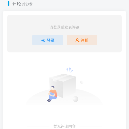
评论
抢沙发
请登录后发表评论
登录
注册
暂无评论内容