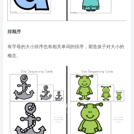
排顺序
有字母的大小排序也有相关单词的排序，塑造孩子对大小的
概念。