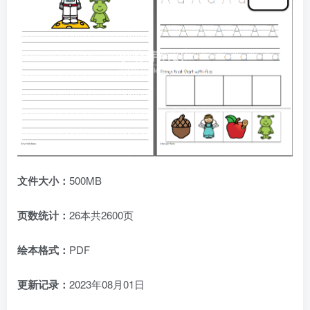
文件大小：
500MB
页数统计：
26本共2600页
绘本格式：
PDF
更新记录：
2023年08月01日