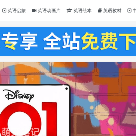
英语启蒙
英语动画片
英语绘本
英语教材