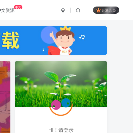
中文
中文资源
开通会员
HI！请登录