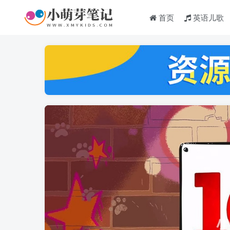
首页
英语儿歌