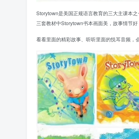
Storytown是美国正规语言教育的三大主课本之
三套教材中Storytown书本画面美，故事情节
看看里面的精彩故事、听听里面的悦耳音频，