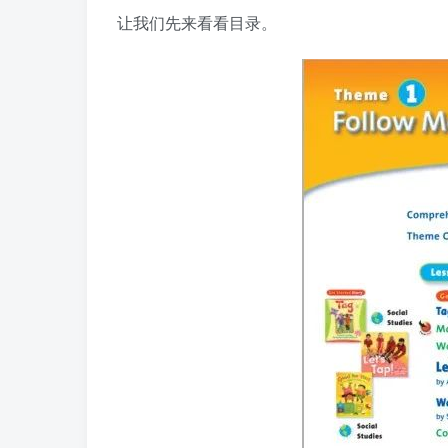
让我们先来看看目录。