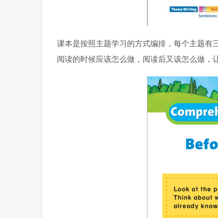
课本是按照主题学习的方式编排，每个主题有
阅读的时候应该怎么做，阅读后又该怎么做，