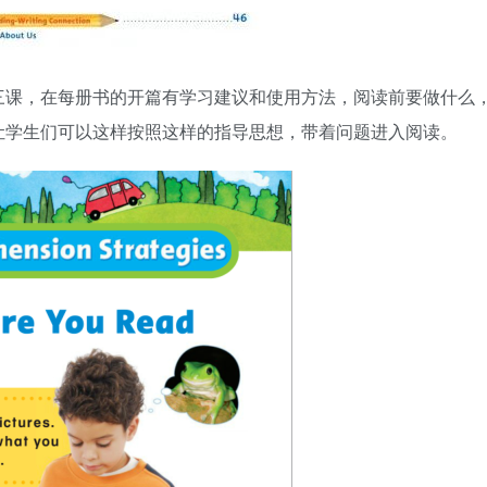
三课，在每册书的开篇有学习建议和使用方法，阅读前要做什么
让学生们可以这样按照这样的指导思想，带着问题进入阅读。