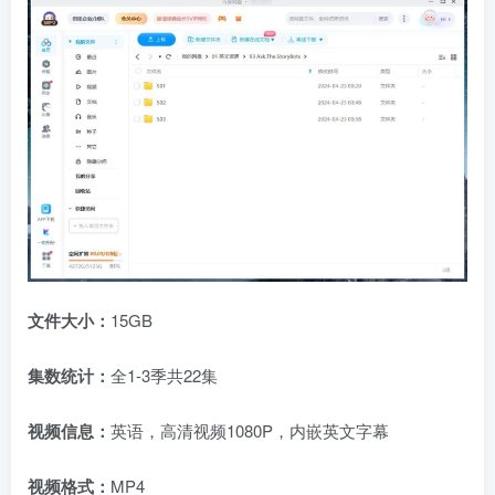
文件大小：
15GB
集数统计：
全1-3季共22集
视频信息：
英语，高清视频1080P，内嵌英文字幕
视频格式：
MP4