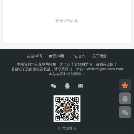
暂无评论内容
友链申请
免责声明
广告合作
关于我们
本站资料均从互联网收集，为了孩子更好的学习，请购买正版！
若侵犯了您的版权及权益，请联系我们，邮箱：xmykids@outlook.com
本站会及时处理删除！
扫码加微信