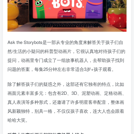
Ask the Storybots是一部从专业的角度来解答关于孩子们自
然/生活的小疑问的科普型动画片，它很认真地对待孩子们的
提问，动画里专门成立了一组故事机器人，去帮助孩子找到
问题的答案，每集25分钟左右非常适合3岁+孩子观看。
除了解答孩子们的疑惑之外，这部还有它独有的特点，比如
画面元素丰富多元：包含有2D、3D、泥塑动画、定格动画、
真人表演等多种形式，还邀请了许多明星客串配音，整体画
风新颖独特，别具一格，不仅仅孩子喜欢，连大人也会跟着
哈哈大笑。