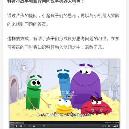
科普小故事动画片问问故事机器人特点：
通过片头的提问，引起孩子们的思考，再以与小机器人冒险
的来找到问题的答案。
这样的方式，有助于孩子们形成良好思考问题的习惯。在学
习英语的同时将知识科普融入动画之中，寓教于乐。