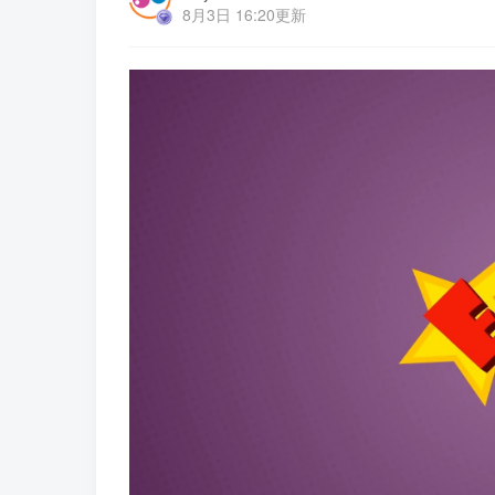
8月3日 16:20更新