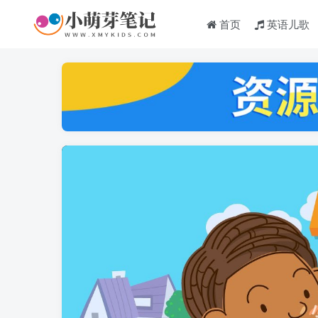
首页
英语儿歌