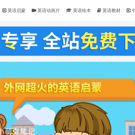
英语启蒙
英语动画片
英语绘本
英语教材