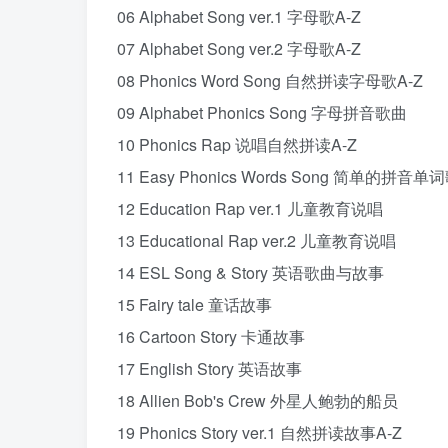
06 Alphabet Song ver.1 字母歌A-Z
07 Alphabet Song ver.2 字母歌A-Z
08 Phonics Word Song 自然拼读字母歌A-Z
09 Alphabet Phonics Song 字母拼音歌曲
10 Phonics Rap 说唱自然拼读A-Z
11 Easy Phonics Words Song 简单的拼音单
12 Education Rap ver.1 儿童教育说唱
13 Educational Rap ver.2 儿童教育说唱
14 ESL Song & Story 英语歌曲与故事
15 Fairy tale 童话故事
16 Cartoon Story 卡通故事
17 English Story 英语故事
18 Allien Bob's Crew 外星人鲍勃的船员
19 Phonics Story ver.1 自然拼读故事A-Z