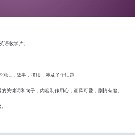
生的英语教学片。
本词汇，故事，拼读，涉及多个话题。
题的关键词和句子，内容制作用心，画风可爱，剧情有趣。
语。