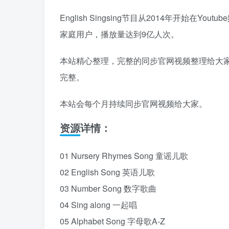
English Singsing节目从2014年开始在
家庭用户，播放量达到9亿人次。
本站精心整理，完整的同步官网视频整理给大
完整。
本站会每个月持续同步官网视频给大家。
资源详情：
01 Nursery Rhymes Song 童谣儿歌
02 English Song 英语儿歌
03 Number Song 数字歌曲
04 Sing along 一起唱
05 Alphabet Song 字母歌A-Z