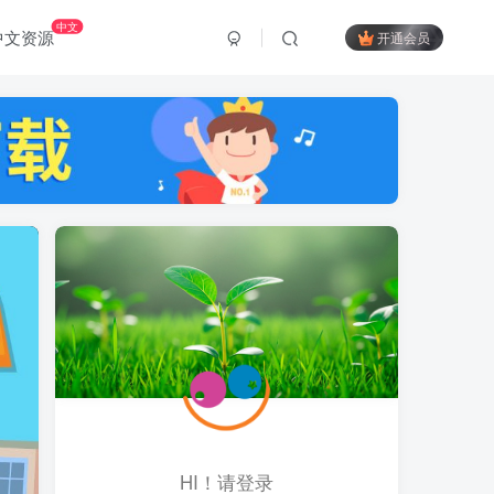
中文
中文资源
开通会员
HI！请登录