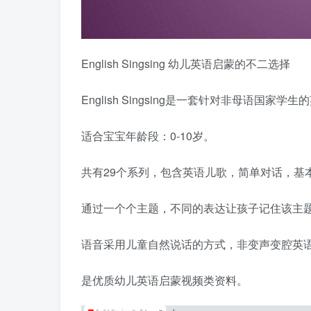
English Singsing 幼儿英语启蒙的不二选择
English Singsing是一套针对非母语国家学
适合宝宝年龄段：0-10岁。
共有29个系列，包含英语儿歌，简单对话，基
通过一个个主题，不同的表达让孩子记住该主
语音采用儿童自然说话的方式，非变声变腔英
是优质幼儿英语启蒙视频类资料。