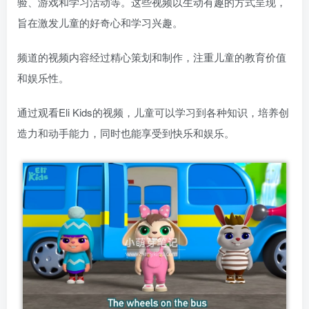
验、游戏和学习活动等。这些视频以生动有趣的方式呈现，
旨在激发儿童的好奇心和学习兴趣。
频道的视频内容经过精心策划和制作，注重儿童的教育价值
和娱乐性。
通过观看Eli Kids的视频，儿童可以学习到各种知识，培养创
造力和动手能力，同时也能享受到快乐和娱乐。