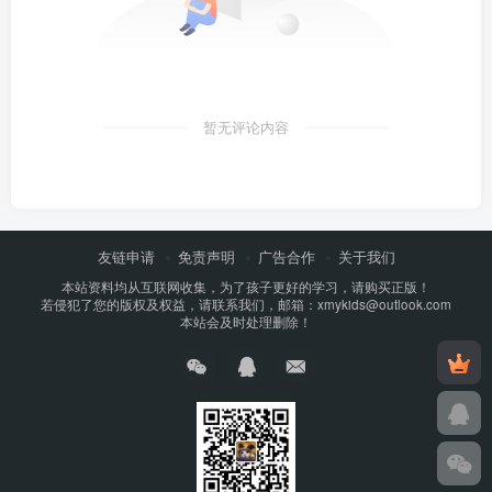
暂无评论内容
友链申请
免责声明
广告合作
关于我们
本站资料均从互联网收集，为了孩子更好的学习，请购买正版！
若侵犯了您的版权及权益，请联系我们，邮箱：xmykids@outlook.com
本站会及时处理删除！