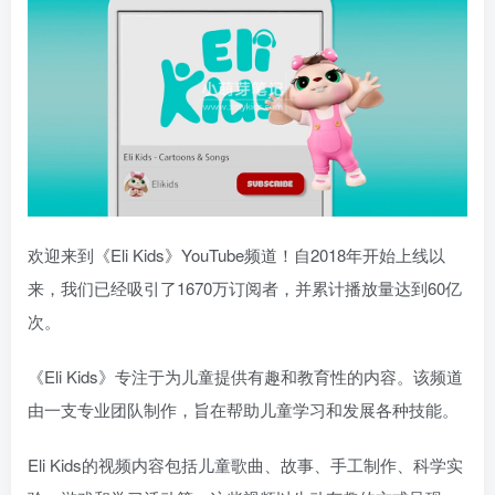
欢迎来到《Eli Kids》YouTube频道！自2018年开始上线以
来，我们已经吸引了1670万订阅者，并累计播放量达到60亿
次。
《Eli Kids》专注于为儿童提供有趣和教育性的内容。该频道
由一支专业团队制作，旨在帮助儿童学习和发展各种技能。
Eli Kids的视频内容包括儿童歌曲、故事、手工制作、科学实