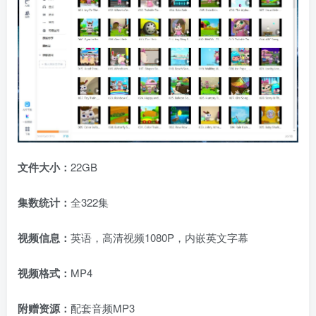
文件大小：
22GB
集数统计：
全322集
视频信息：
英语，高清视频1080P，内嵌英文字幕
视频格式：
MP4
附赠资源：
配套音频MP3