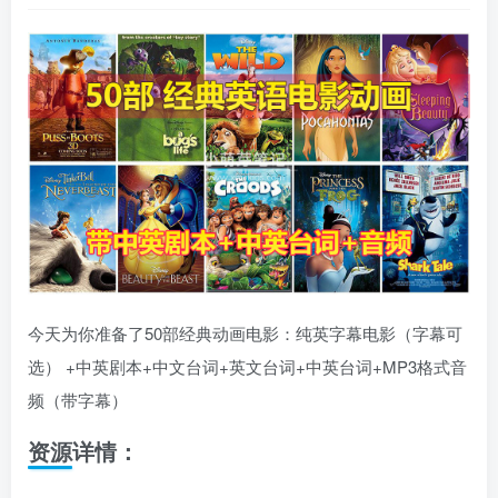
今天为你准备了50部经典动画电影：纯英字幕电影（字幕可
选） +中英剧本+中文台词+英文台词+中英台词+MP3格式音
频（带字幕）
资源详情：