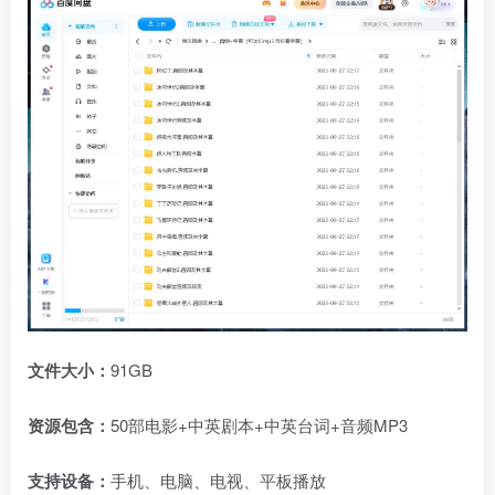
文件大小：
91GB
资源包含：
50部电影+中英剧本+中英台词+音频MP3
支持设备：
手机、电脑、电视、平板播放