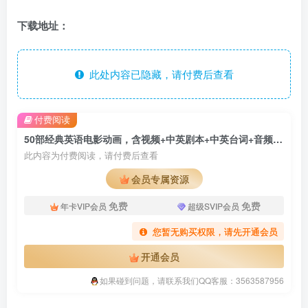
下载地址：
此处内容已隐藏，请付费后查看
付费阅读
50部经典英语电影动画，含视频+中英剧本+中英台词+音频MP3，百度云网盘下载！
此内容为付费阅读，请付费后查看
会员专属资源
免费
免费
年卡VIP会员
超级SVIP会员
您暂无购买权限，请先开通会员
开通会员
如果碰到问题，请联系我们QQ客服：3563587956