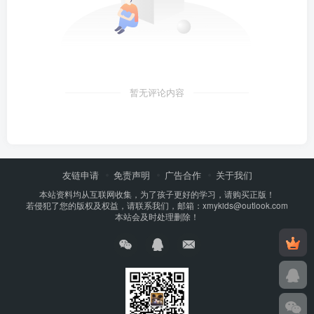
暂无评论内容
友链申请
免责声明
广告合作
关于我们
本站资料均从互联网收集，为了孩子更好的学习，请购买正版！
若侵犯了您的版权及权益，请联系我们，邮箱：xmykids@outlook.com
本站会及时处理删除！