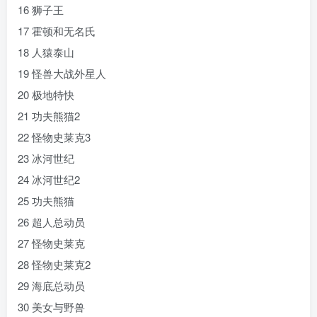
16 狮子王
17 霍顿和无名氏
18 人猿泰山
19 怪兽大战外星人
20 极地特快
21 功夫熊猫2
22 怪物史莱克3
23 冰河世纪
24 冰河世纪2
25 功夫熊猫
26 超人总动员
27 怪物史莱克
28 怪物史莱克2
29 海底总动员
30 美女与野兽