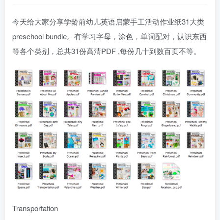
今天给大家分享学龄前幼儿英语启蒙手工活动作业纸31大类
preschool bundle。有学习字母，涂色，单词配对，认识东西
等各个类别，总共31份高清PDF ,每份几十到数百页不等。
Transportation