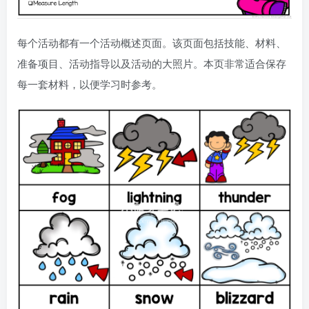
每个活动都有一个活动概述页面。该页面包括技能、材料、
准备项目、活动指导以及活动的大照片。本页非常适合保存
每一套材料，以便学习时参考。