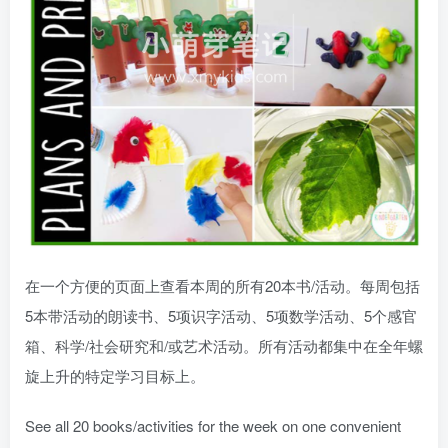
在一个方便的页面上查看本周的所有20本书/活动。每周包括
5本带活动的朗读书、5项识字活动、5项数学活动、5个感官
箱、科学/社会研究和/或艺术活动。所有活动都集中在全年螺
旋上升的特定学习目标上。
See all 20 books/activities for the week on one convenient