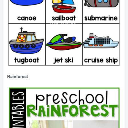
Rainforest