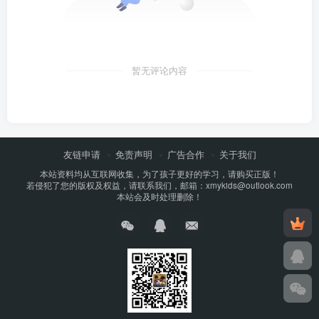
暂无评论内容
友链申请
免责声明
广告合作
关于我们
本站资料均从互联网收集，为了孩子更好的学习，请购买正版！
若侵犯了您的版权及权益，请联系我们，邮箱：xmykids@outlook.com
本站会及时处理删除！