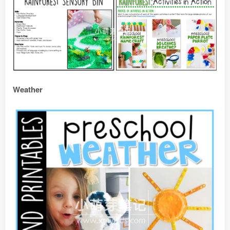
Weather