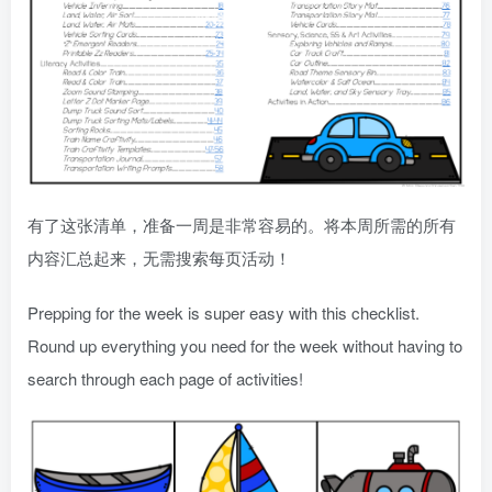
有了这张清单，准备一周是非常容易的。将本周所需的所有
内容汇总起来，无需搜索每页活动！
Prepping for the week is super easy with this checklist.
Round up everything you need for the week without having to
search through each page of activities!