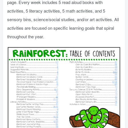
page. Every week includes 5 read aloud books with
activities, 5 literacy activities, 5 math activities, and 5
sensory bins, science/social studies, and/or art activities. All
activities are focused on specific learning goals that spiral
throughout the year.