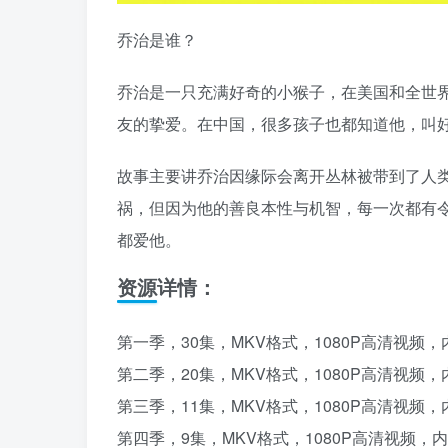
乔治是谁？
乔治是一只充满好奇的小猴子，在美国和全世界
友的挚爱。在中国，很多孩子也都知道他，叫
故事主要讲乔治因缘际会离开丛林被带到了人
祸，但因为他的善良本性与机智，每一次都有
都爱他。
资源详情：
第一季，30集，MKV格式，1080P高清视频
第二季，20集，MKV格式，1080P高清视频
第三季，11集，MKV格式，1080P高清视频
第四季，9集，MKV格式，1080P高清视频，