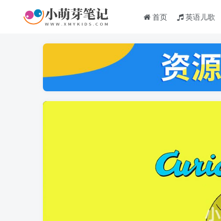
首页
英语儿歌