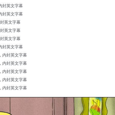
，内封英文字幕
，内封英文字幕
内封英文字幕
内封英文字幕
内封英文字幕
，内封英文字幕
频，内封英文字幕
频，内封英文字幕
频，内封英文字幕
频，内封英文字幕
频，内封英文字幕