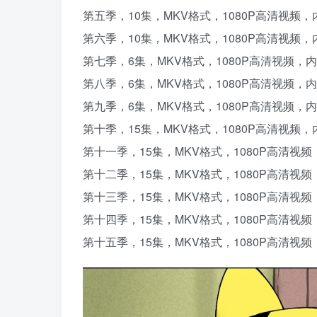
第五季，10集，MKV格式，1080P高清视频
第六季，10集，MKV格式，1080P高清视频
第七季，6集，MKV格式，1080P高清视频，
第八季，6集，MKV格式，1080P高清视频，
第九季，6集，MKV格式，1080P高清视频，
第十季，15集，MKV格式，1080P高清视频
第十一季，15集，MKV格式，1080P高清视
第十二季，15集，MKV格式，1080P高清视
第十三季，15集，MKV格式，1080P高清视
第十四季，15集，MKV格式，1080P高清视
第十五季，15集，MKV格式，1080P高清视