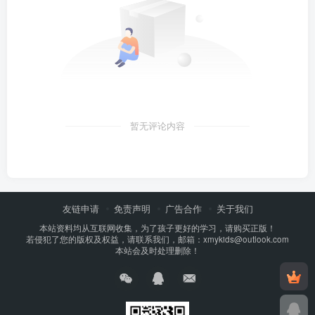
暂无评论内容
友链申请
免责声明
广告合作
关于我们
本站资料均从互联网收集，为了孩子更好的学习，请购买正版！
若侵犯了您的版权及权益，请联系我们，邮箱：xmykids@outlook.com
本站会及时处理删除！