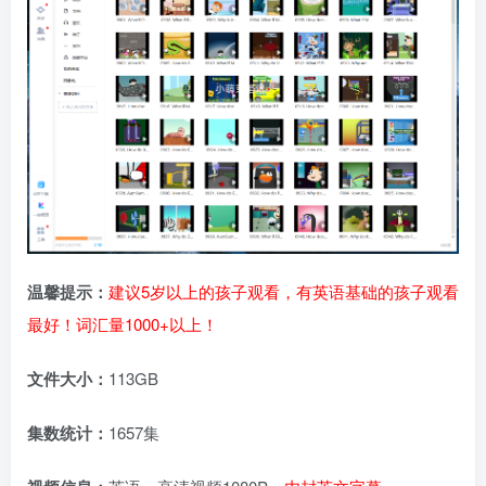
温馨提示：
建议5岁以上的孩子观看，有英语基础的孩子观看
最好！词汇量1000+以上！
文件大小：
113GB
集数统计：
1657集