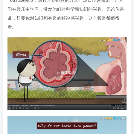
们在娱乐中学习，激发他们对科学和知识的兴趣。无论你是
谁，只要你对知识和有趣的解说感兴趣，这个频道都值得一
看。