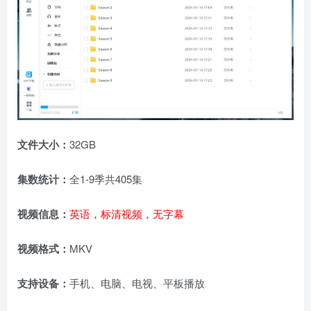
文件大小：
32GB
集数统计：
全1-9季共405集
视频信息：
英语，标清视频，无字幕
视频格式：
MKV
支持设备：
手机、电脑、电视、平板播放