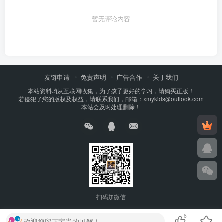
暂无评论内容
友链申请
免责声明
广告合作
关于我们
本站资料均从互联网收集，为了孩子更好的学习，请购买正版！
若侵犯了您的版权及权益，请联系我们，邮箱：xmykids@outlook.com
本站会及时处理删除！
扫码加微信
8
欢迎您留下宝贵的见解！