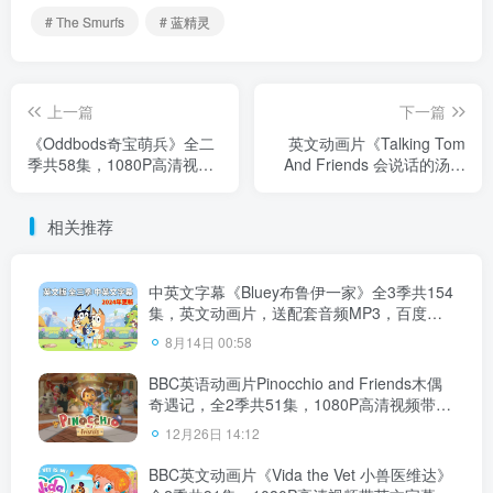
# The Smurfs
# 蓝精灵
上一篇
下一篇
《Oddbods奇宝萌兵》全二
英文动画片《Talking Tom
季共58集，1080P高清视频
And Friends 会说话的汤姆
动画片，百度云网盘下载！
猫家族》第一二五季共104
集，1080P高清视频带英文
相关推荐
字幕，百度云网盘下载！
中英文字幕《Bluey布鲁伊一家》全3季共154
集，英文动画片，送配套音频MP3，百度云
网盘下载
8月14日 00:58
BBC英语动画片Pinocchio and Friends木偶
奇遇记，全2季共51集，1080P高清视频带英
文字幕，带配套音频MP3，百度云网盘下
12月26日 14:12
载！
BBC英文动画片《Vida the Vet 小兽医维达》