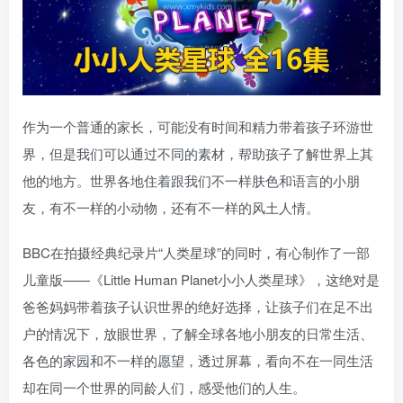
作为一个普通的家长，可能没有时间和精力带着孩子环游世
界，但是我们可以通过不同的素材，帮助孩子了解世界上其
他的地方。世界各地住着跟我们不一样肤色和语言的小朋
友，有不一样的小动物，还有不一样的风土人情。
BBC在拍摄经典纪录片“人类星球”的同时，有心制作了一部
儿童版——《Little Human Planet小小人类星球》，这绝对是
爸爸妈妈带着孩子认识世界的绝好选择，让孩子们在足不出
户的情况下，放眼世界，了解全球各地小朋友的日常生活、
各色的家园和不一样的愿望，透过屏幕，看向不在一同生活
却在同一个世界的同龄人们，感受他们的人生。