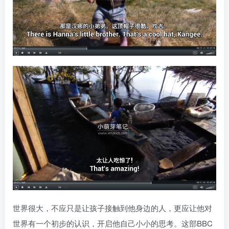
世界很大，不应只是让孩子接触到他身边的人，更应让他对
世界有一个初步的认识，开启他自己小小的思考。这部BBC