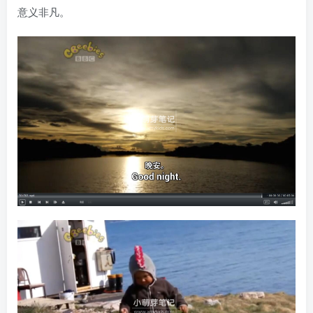
意义非凡。