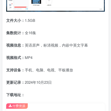
文件大小：
1.5GB
集数统计：
全16集
视频信息：
英语原声，标清视频，内嵌中英文字幕
视频格式：
MP4
支持设备：
手机、电脑、电视、平板播放
更新记录：
2024年10月23日
下载地址：
付费资源