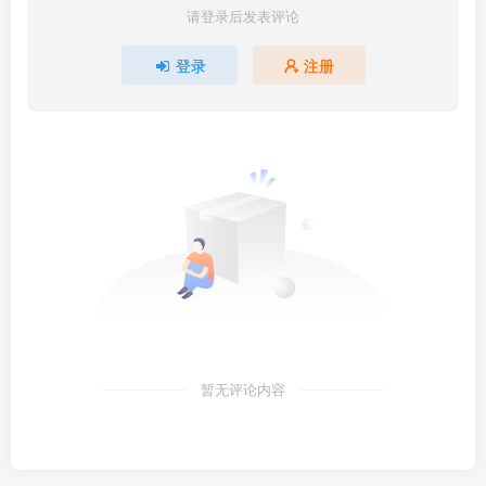
请登录后发表评论
登录
注册
暂无评论内容