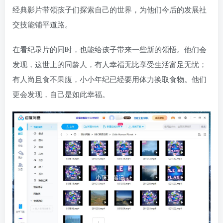
经典影片带领孩子们探索自己的世界，为他们今后的发展社
交技能铺平道路。
在看纪录片的同时，也能给孩子带来一些新的领悟。他们会
发现，这世上的同龄人，有人幸福无比享受生活富足无忧；
有人尚且食不果腹，小小年纪已经要用体力换取食物。他们
更会发现，自己是如此幸福。