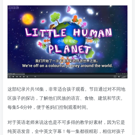
这部纪录片共16集，非常适合孩子观看。节目通过对不同地
区孩子的探访，了解他们民族的语言、食物、建筑和节庆。
每集5-6分钟，便于爸妈们控制观看时间。
对于英语老师来说这也是不可多得的教学好素材，因为它是
纯英语发音，全中英文字幕！每一集都很精彩，相信对孩子