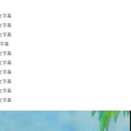
文字幕
文字幕
文字幕
文字幕
文字幕
文字幕
文字幕
文字幕
文字幕
文字幕