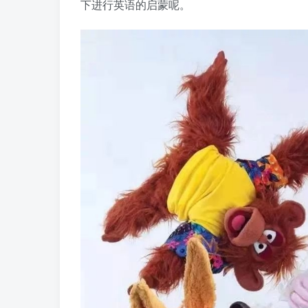
下进行英语的启蒙呢。