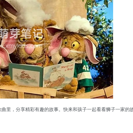
歌曲里，分享精彩有趣的故事。快来和孩子一起看看狮子一家的