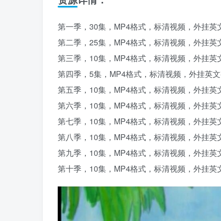
第一季，30集，MP4格式，标清视频，外挂英
第二季，25集，MP4格式，标清视频，外挂英
第三季，10集，MP4格式，标清视频，外挂英
第四季，5集，MP4格式，标清视频，外挂英
第五季，10集，MP4格式，标清视频，外挂英
第六季，10集，MP4格式，标清视频，外挂英
第七季，10集，MP4格式，标清视频，外挂英
第八季，10集，MP4格式，标清视频，外挂英
第九季，10集，MP4格式，标清视频，外挂英
第十季，10集，MP4格式，标清视频，外挂英