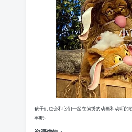
孩子们也会和它们一起在缤纷的动画和动听的
事吧~
资源详情：