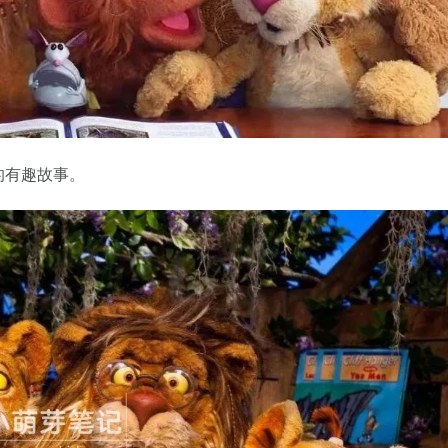
的有趣故事。