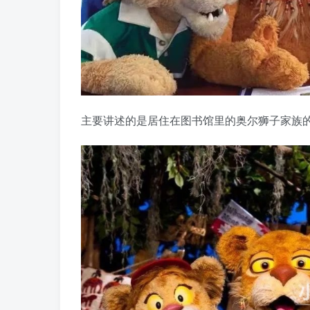
主要讲述的是居住在图书馆里的奥尔狮子家族