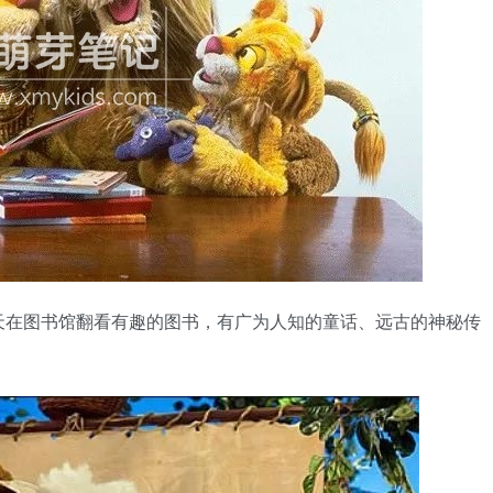
天在图书馆翻看有趣的图书，有广为人知的童话、远古的神秘传