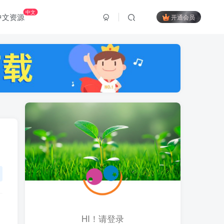
中文
中文资源
开通会员
HI！请登录