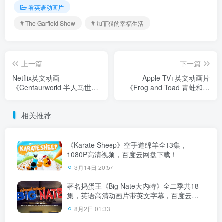
看英语动画片
# The Garfield Show
# 加菲猫的幸福生活
上一篇
下一篇
Netflix英文动画
Apple TV+英文动画片
《Centaurworld 半人马世
《Frog and Toad 青蛙和蟾
界》全2季共18集，1080P高
蜍》全2季共17集，1080P高
清视频带英文字幕，百度云
清视频带中英文字幕，百度
相关推荐
网盘下载！
云网盘下载
《Karate Sheep》空手道绵羊全13集，
1080P高清视频，百度云网盘下载！
3月14日 20:57
著名捣蛋王《Big Nate大内特》全二季共18
集，英语高清动画片带英文字幕，百度云网
盘下载
8月2日 01:33