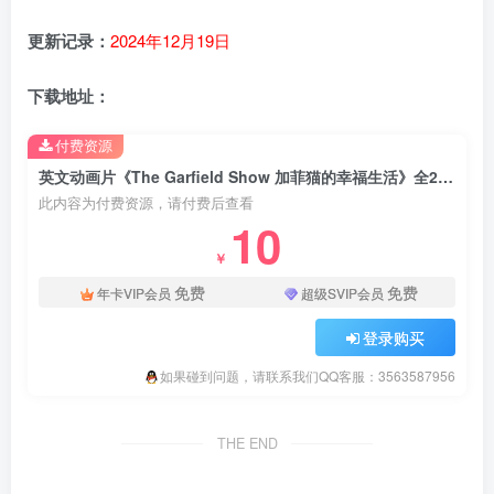
更新记录：
2024年12月19日
下载地址：
付费资源
英文动画片《The Garfield Show 加菲猫的幸福生活》全2季共104集，1080P高清视频带英文字幕，百度云网盘下载！
此内容为付费资源，请付费后查看
10
￥
免费
免费
年卡VIP会员
超级SVIP会员
登录购买
如果碰到问题，请联系我们QQ客服：3563587956
THE END