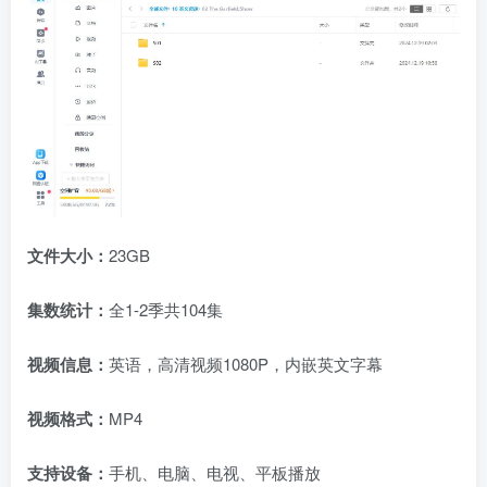
文件大小：
23GB
集数统计：
全1-2季共104集
视频信息：
英语，高清视频1080P，内嵌英文字幕
视频格式：
MP4
支持设备：
手机、电脑、电视、平板播放