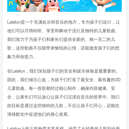
Lalafun是一个充满欢乐和音乐的地方，专为孩子们设计，让
他们可以尽情聆听、享受和舞动于流行及独特的儿童歌曲。
我们致力于为孩子们和家长们提供全新的、独一无二的儿
歌，这些歌曲不仅能带来愉悦的心情，还能激发孩子们的想
象力和创造力。
在Lalafun，我们深知孩子们的安全和娱乐体验是最重要的。
因此，我们倾注心血，为孩子们打造了最安全、最有趣的3D
儿童歌曲。每一首歌都经过精心制作，确保内容健康、安
全，让家长们可以放心让孩子们沉浸在音乐的世界中。我们
的目标是通过这些独特的儿歌，不仅让孩子们开心，还能在
潜移默化中促进他们的身心发展。
Lalafun上的儿歌种类丰富多样，涵盖了从经典的儿歌到全新