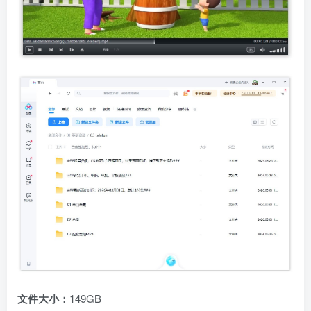
文件大小：
149GB