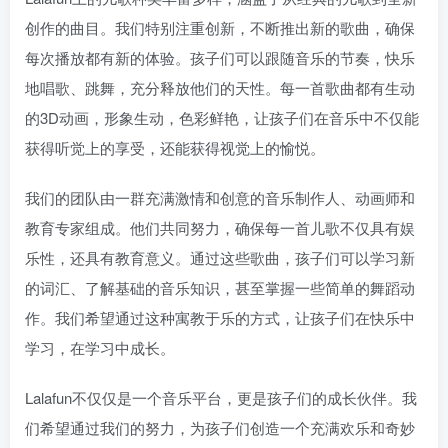
创作的曲目。我们特别注重创新，不断推出新的歌曲，确保
每次播放都有新的体验。孩子们可以跟随音乐的节奏，快乐
地唱歌、跳舞，充分释放他们的天性。每一首歌曲都有生动
的3D动画，形象生动，色彩鲜艳，让孩子们在音乐中不仅能
获得听觉上的享受，还能获得视觉上的愉悦。
我们的团队由一群充满激情和创意的音乐制作人、动画师和
教育专家组成。他们共同努力，确保每一首儿歌不仅具有娱
乐性，还具有教育意义。通过这些歌曲，孩子们可以学习新
的词汇、了解基础的音乐知识，甚至掌握一些简单的舞蹈动
作。我们希望通过这种寓教于乐的方式，让孩子们在快乐中
学习，在学习中成长。
Lalafun不仅仅是一个音乐平台，更是孩子们的成长伙伴。我
们希望通过我们的努力，为孩子们创造一个充满欢乐和奇妙