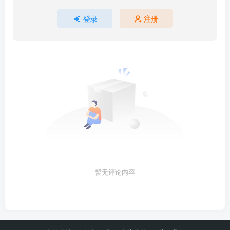
登录
注册
暂无评论内容