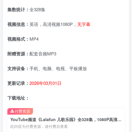
集数统计：
全328集
视频信息：
英语，高清视频1080P，
无字幕
视频格式：
MP4
附赠资源：
配套音频MP3
支持设备：
手机、电脑、电视、平板播放
更新记录：
2026年03月01日
下载地址：
付费资源
YouTube频道《Lalafun 儿歌乐园》全328集，1080P高清视频，配套音频MP3，百度云网盘下载！
此内容为付费资源，请付费后查看