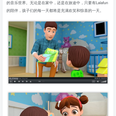
的音乐世界。无论是在家中，还是在旅途中，只要有Lalafun
的陪伴，孩子们的每一天都将是充满欢笑和惊喜的一天。