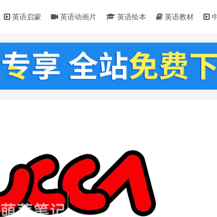
英语启蒙
英语动画片
英语绘本
英语教材