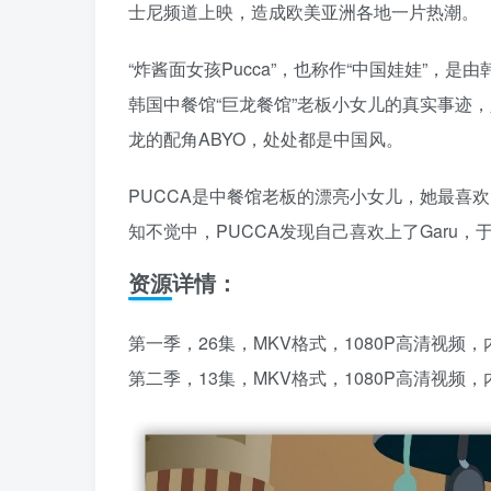
士尼频道上映，造成欧美亚洲各地一片热潮。
“炸酱面女孩Pucca”，也称作“中国娃娃”，是由
韩国中餐馆“巨龙餐馆”老板小女儿的真实事迹
龙的配角ABYO，处处都是中国风。
PUCCA是中餐馆老板的漂亮小女儿，她最喜欢
知不觉中，PUCCA发现自己喜欢上了Garu，
资源详情：
第一季，26集，MKV格式，1080P高清视频
第二季，13集，MKV格式，1080P高清视频