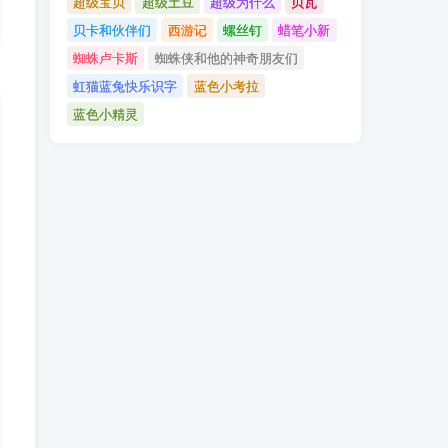
超级宝贝
超级土豆
超级为什么
贝瓦
贝卡和伙伴们
西游记
螺丝钉
蜡笔小新
蜘蛛卢卡斯
蜘蛛侠和他的神奇朋友们
虹猫蓝兔快乐识字
蓝色小考拉
蓝色小精灵