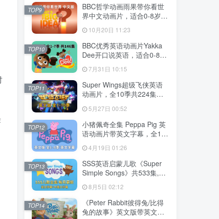
MP3，百度云网盘下载！
BBC哲学动画雨果带你看世
TOP9
界中文动画片，适合0-8岁，
全52集，1080P高清视频，
10月20日 11:23
百度云网盘下载
BBC优秀英语动画片Yakka
TOP10
Dee开口说英语，适合0-8
岁，全1-7季总共146集，
7月31日 10:15
1080P高清视频带英文字
时
幕，送配套音频MP3，百度
Super Wings超级飞侠英语
TOP11
云网盘下载！
动画片，全10季共224集，
1080P高清视频带英文字
5月27日 00:52
幕，带配套音频MP3，百度
炸
云网盘下载！
小猪佩奇全集 Peppa Pig 英
TOP12
语动画片带英文字幕，全1-9
季总514集，1080P高清视
4月19日 01:26
频，百度云网盘下载！
SSS英语启蒙儿歌《Super
TOP13
Simple Songs》共533集,
1080P高清视频带英文字幕
8月5日 02:12
+中英文字幕+配套音频
MP3，百度云网盘下载！
《Peter Rabbit彼得兔/比得
TOP14
兔的故事》英文版带英文字