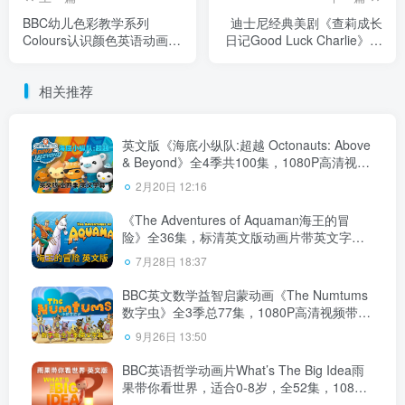
BBC幼儿色彩教学系列
迪士尼经典美剧《查莉成长
Colours认识颜色英语动画，
日记Good Luck Charlie》全
适合0-8岁，全14集，1080P
四季共101集，1080P高清视
高清视频带英文字幕，百度
频带中英文字幕，百度云网
相关推荐
云网盘下载
盘下载
英文版《海底小纵队:超越 Octonauts: Above
& Beyond》全4季共100集，1080P高清视频
带英文字幕，百度云网盘下载！
2月20日 12:16
《The Adventures of Aquaman海王的冒
险》全36集，标清英文版动画片带英文字
幕，百度云网盘下载
7月28日 18:37
BBC英文数学益智启蒙动画《The Numtums
数字虫》全3季总77集，1080P高清视频带英
文字幕，百度云网盘下载！
9月26日 13:50
BBC英语哲学动画片What’s The Big Idea雨
果带你看世界，适合0-8岁，全52集，1080P
高清视频带英文字幕，百度云网盘下载