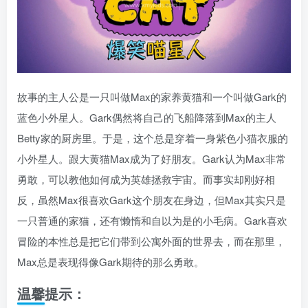
故事的主人公是一只叫做Max的家养黄猫和一个叫做Gark的
蓝色小外星人。Gark偶然将自己的飞船降落到Max的主人
Betty家的厨房里。于是，这个总是穿着一身紫色小猫衣服的
小外星人。跟大黄猫Max成为了好朋友。Gark认为Max非常
勇敢，可以教他如何成为英雄拯救宇宙。而事实却刚好相
反，虽然Max很喜欢Gark这个朋友在身边，但Max其实只是
一只普通的家猫，还有懒惰和自以为是的小毛病。Gark喜欢
冒险的本性总是把它们带到公寓外面的世界去，而在那里，
Max总是表现得像Gark期待的那么勇敢。
温馨提示：