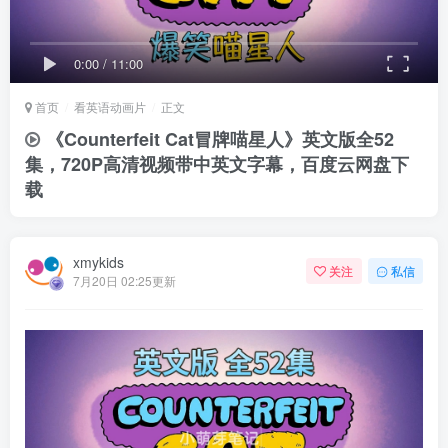
0:00
/
11:00
首页
看英语动画片
正文
《Counterfeit Cat冒牌喵星人》英文版全52
集，720P高清视频带中英文字幕，百度云网盘下
载
xmykids
关注
私信
7月20日 02:25更新