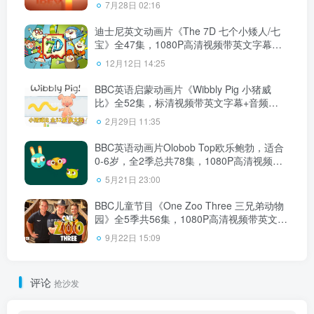
7月28日 02:16
迪士尼英文动画片《The 7D 七个小矮人/七
宝》全47集，1080P高清视频带英文字幕，
百度云网盘下载！
12月12日 14:25
BBC英语启蒙动画片《Wibbly Pig 小猪威
比》全52集，标清视频带英文字幕+音频
MP3，百度云网盘下载！
2月29日 11:35
BBC英语动画片Olobob Top欧乐鲍勃，适合
0-6岁，全2季总共78集，1080P高清视频带
英文字幕，百度云网盘下载
5月21日 23:00
BBC儿童节目《One Zoo Three 三兄弟动物
园》全5季共56集，1080P高清视频带英文字
幕，百度云网盘下载！
9月22日 15:09
评论
抢沙发