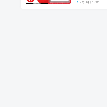
7月26日 12:31