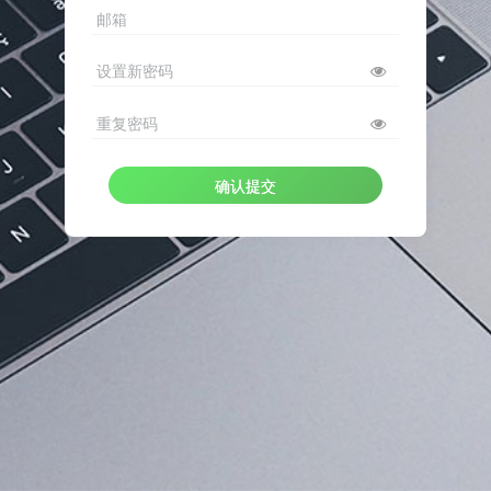
邮箱
设置新密码
重复密码
确认提交