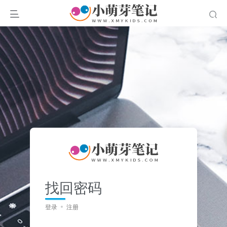
找回密码
登录
注册