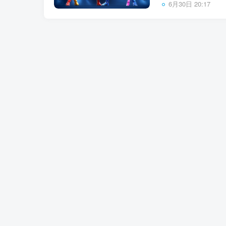
6月30日 20:17