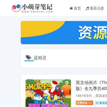
首页
英语儿歌
蓝精灵
英文动画片《The 
版》全九季共4
网盘下载！
付费资源
1
看英
￥