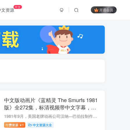
中文
中文资源
开通会员
中文版动画片《蓝精灵 The Smurfs 1981
版》全272集，标清视频带中文字幕，百
度云网盘下载！
1981年9月，美国老牌动画公司汉纳—巴伯拉制作了动画电视连续剧《蓝精灵 The Smurfs 1981》。之后，这些活泼又聪明的蓝色小精灵很快征服了全世界少年儿童，掀起了蓝色的收视热潮。1985年8月，《...
付费资源
1
中文资源大全
￥