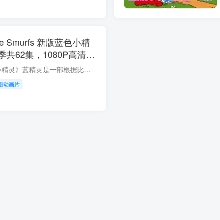
 Smurfs 新版蓝色小精
共62集，1080P高清视
百度云网盘下载！
《The Smurfs 蓝色小精灵》蓝精灵是一部根据比利时漫画家皮埃尔·库利福德创造的“蓝精灵”这个艺术形象制作的动画片。 动画讲述了101个蓝色的、三个苹果高的蓝精灵在大森林里快乐的生活，可是...
语动画片