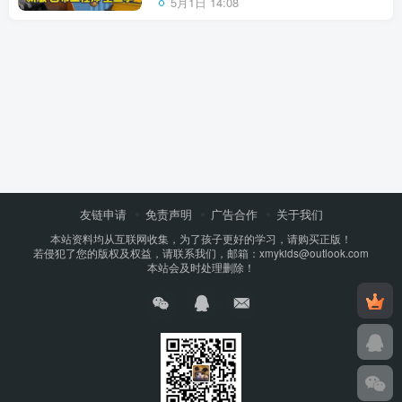
5月1日 14:08
友链申请
免责声明
广告合作
关于我们
本站资料均从互联网收集，为了孩子更好的学习，请购买正版！
若侵犯了您的版权及权益，请联系我们，邮箱：xmykids@outlook.com
本站会及时处理删除！