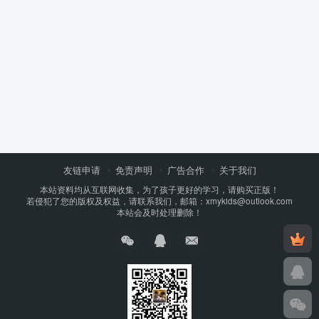
友链申请
免责声明
广告合作
关于我们
本站资料均从互联网收集，为了孩子更好的学习，请购买正版！
若侵犯了您的版权及权益，请联系我们，邮箱：xmykids@outlook.com
本站会及时处理删除！