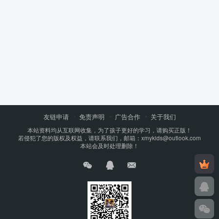
友链申请
免责声明
广告合作
关于我们
本站资料均从互联网收集，为了孩子更好的学习，请购买正版！
若侵犯了您的版权及权益，请联系我们，邮箱：xmykids@outlook.com
本站会及时处理删除！