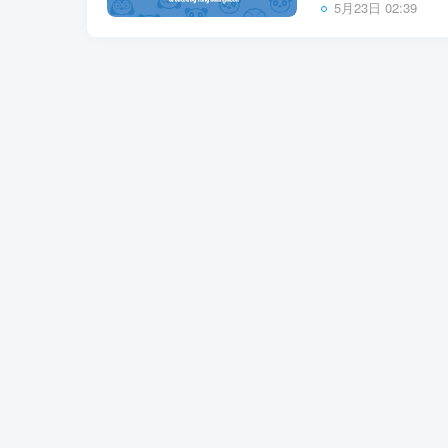
5月23日 02:39