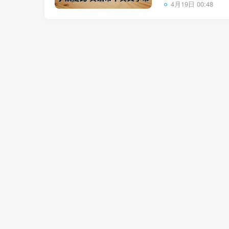
4月19日 00:48