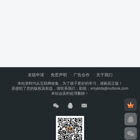
友链申请
免责声明
广告合作
关于我们
本站资料均从互联网收集，为了孩子更好的学习，请购买正版！
若侵犯了您的版权及权益，请联系我们，邮箱：xmykids@outlook.com
本站会及时处理删除！