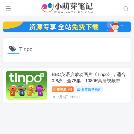
Tinpo
BBC英语启蒙动画片《Tinpo》，适合
0-8岁，全78集，1080P高清视频带英
文字幕，百度云网盘下载
付费资源
8
看英语动画片
￥
7月5日 18:33