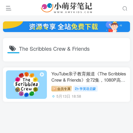
The Scribbles Crew & Friends
YouTube亲子教育频道《The Scribbles
Crew & Friends》全72集，1080P高清
视频带英文字幕，百度云网盘下载！
会员专属
学英语启蒙
5月13日 18:58