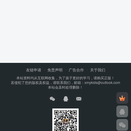
友链申请
免责声明
广告合作
关于我们
本站资料均从互联网收集，为了孩子更好的学习，请购买正版！
若侵犯了您的版权及权益，请联系我们，邮箱：xmykids@outlook.com
本站会及时处理删除！