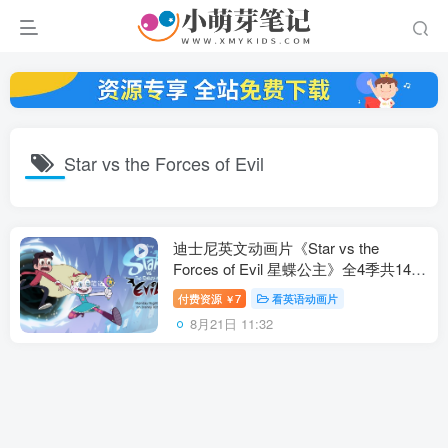
Star vs the Forces of Evil
迪士尼英文动画片《Star vs the
Forces of Evil 星蝶公主》全4季共140
集，1080P高清视频带英文字幕，百度
付费资源
7
看英语动画片
￥
云网盘下载！
8月21日 11:32