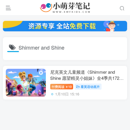
Shimmer and Shine
尼克英文儿童频道《Shimmer and
Shine 愿望精灵小姐妹》全4季共172
集，1080P高清视频带英文字幕，百度
付费阅读
10
看英语动画片
￥
云网盘下载！
1月10日 15:16