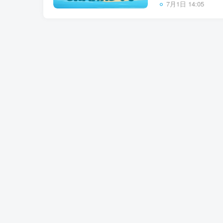
7月1日 14:05