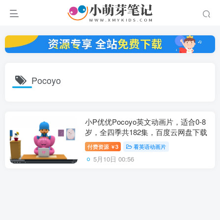
Pocoyo
小P优优Pocoyo英文动画片，适合0-8
岁，全四季共182集，百度云网盘下载
付费资源
3
看英语动画片
￥
5月10日 00:56