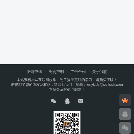
友链申请
免责声明
广告合作
关于我们
本站资料均从互联网收集，为了孩子更好的学习，请购买正版！
若侵犯了您的版权及权益，请联系我们，邮箱：xmykids@outlook.com
本站会及时处理删除！