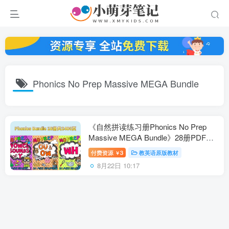
Phonics No Prep Massive MEGA Bundle
《自然拼读练习册Phonics No Prep
Massive MEGA Bundle》28册PDF电
子版共2400页，百度云网盘下载！
付费资源
3
教英语原版教材
￥
8月22日 10:17