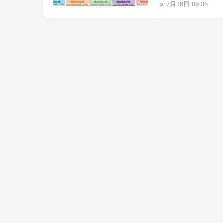
7月16日 09:35