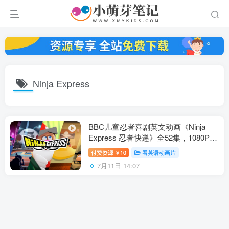
Ninja Express
BBC儿童忍者喜剧英文动画《Ninja
Express 忍者快递》全52集，1080P高
清视频带英文字幕，百度云网盘下载！
付费资源
10
看英语动画片
￥
7月11日 14:07