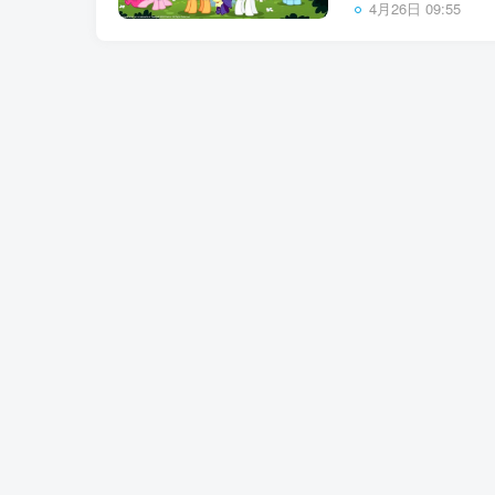
4月26日 09:55