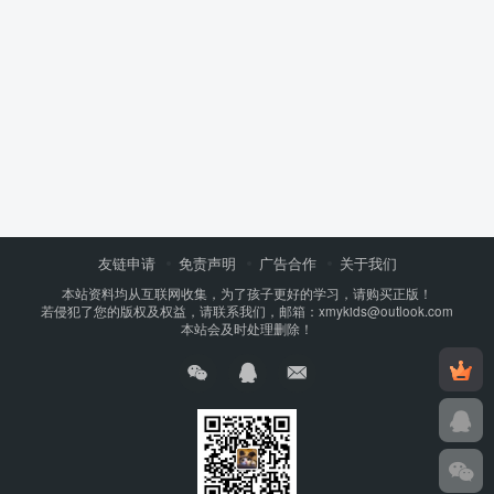
友链申请
免责声明
广告合作
关于我们
本站资料均从互联网收集，为了孩子更好的学习，请购买正版！
若侵犯了您的版权及权益，请联系我们，邮箱：xmykids@outlook.com
本站会及时处理删除！