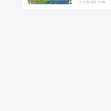
11月19日 11:26