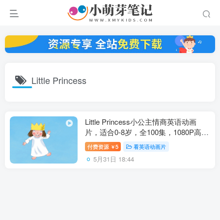
Little Princess
Little Princess小公主情商英语动画
片，适合0-8岁，全100集，1080P高清
视频带中英文字幕，百度云网盘下载
付费资源
5
看英语动画片
￥
5月31日 18:44