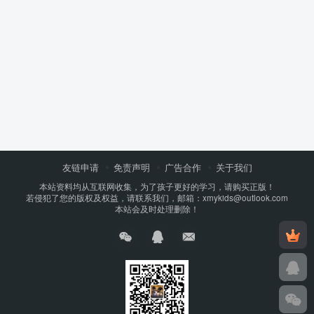
友链申请
免责声明
广告合作
关于我们
本站资料均从互联网收集，为了孩子更好的学习，请购买正版！
若侵犯了您的版权及权益，请联系我们，邮箱：xmykids@outlook.com
本站会及时处理删除！