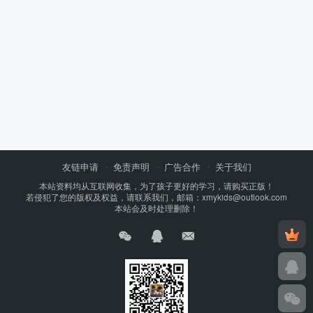
友链申请
免责声明
广告合作
关于我们
本站资料均从互联网收集，为了孩子更好的学习，请购买正版！
若侵犯了您的版权及权益，请联系我们，邮箱：xmykids@outlook.com
本站会及时处理删除！