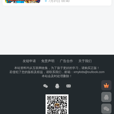
7月31日 00:40
友链申请
免责声明
广告合作
关于我们
本站资料均从互联网收集，为了孩子更好的学习，请购买正版！
若侵犯了您的版权及权益，请联系我们，邮箱：xmykids@outlook.com
本站会及时处理删除！