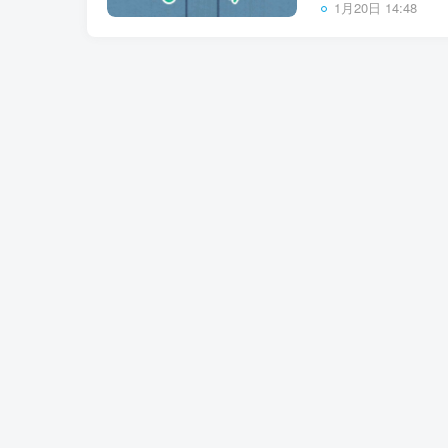
1月20日 14:48