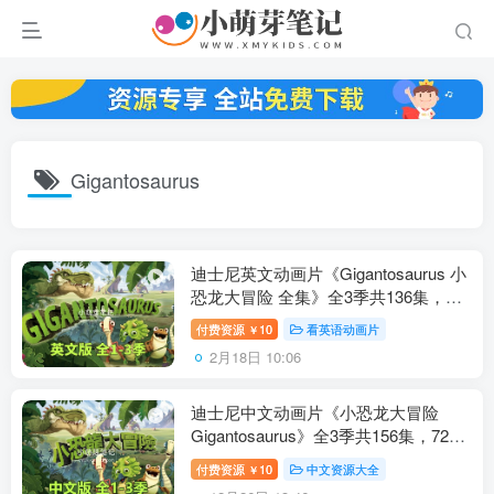
Gigantosaurus
迪士尼英文动画片《Gigantosaurus 小
恐龙大冒险 全集》全3季共136集，
1080P高清视频带英文字幕，百度云网
付费资源
10
看英语动画片
￥
盘下载！
2月18日 10:06
迪士尼中文动画片《小恐龙大冒险
Gigantosaurus》全3季共156集，720P
高清视频，百度云网盘下载！
付费资源
10
中文资源大全
￥